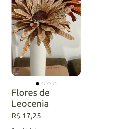
Flores de
Leocenia
Preço
R$ 17,25